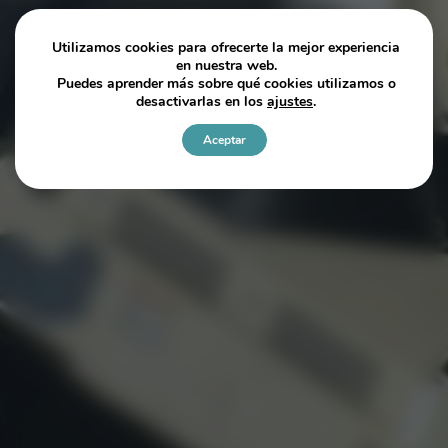
Utilizamos cookies para ofrecerte la mejor experiencia
en nuestra web.
Puedes aprender más sobre qué cookies utilizamos o
desactivarlas en los
ajustes
.
Aceptar