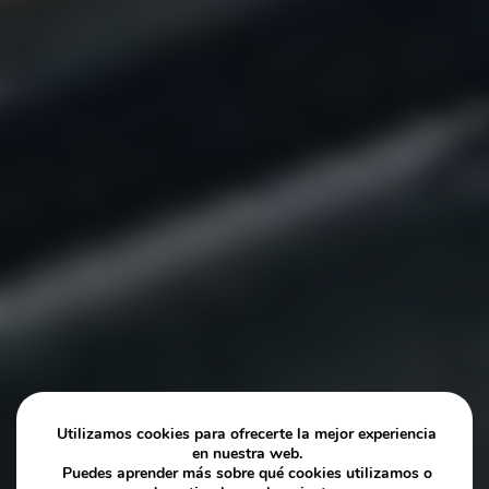
Utilizamos cookies para ofrecerte la mejor experiencia
en nuestra web.
Puedes aprender más sobre qué cookies utilizamos o