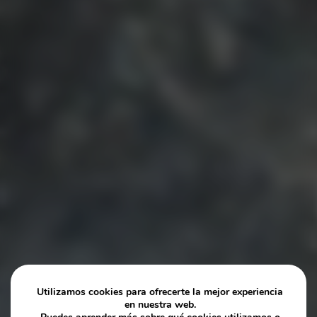
Utilizamos cookies para ofrecerte la mejor experiencia
en nuestra web.