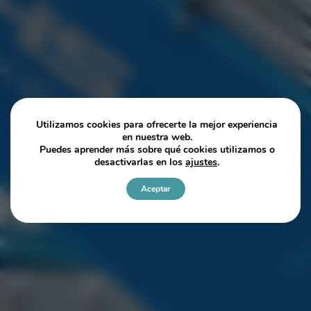
Utilizamos cookies para ofrecerte la mejor experiencia
en nuestra web.
Puedes aprender más sobre qué cookies utilizamos o
desactivarlas en los
ajustes
.
Aceptar