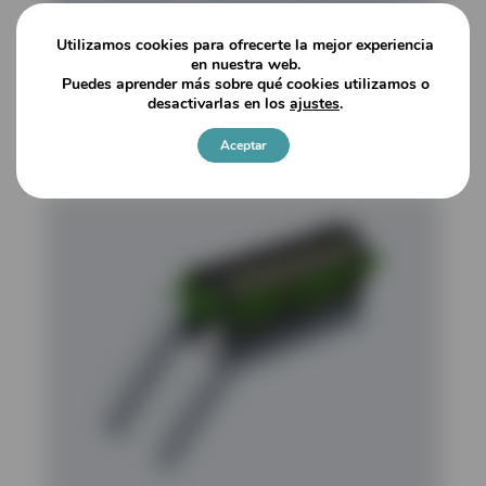
los escombros procedentes de proyectos
de construcción y…
Utilizamos cookies para ofrecerte la mejor experiencia
en nuestra web.
Puedes aprender más sobre qué cookies utilizamos o
VER DETALLES DEL MODELO
desactivarlas en los
ajustes
.
SOLICITAR PRESUPUESTO
Aceptar