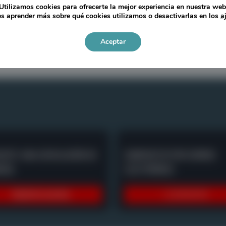
Utilizamos cookies para ofrecerte la mejor experiencia en nuestra web
s aprender más sobre qué cookies utilizamos o desactivarlas en los
a
ication.
Aceptar
IERTE UNA DEVOLUCIÓN DE
COMPARTIR POR CORREO
ADA
ELECTRÓNICO
RESERVE AHORA
COMPARTIR