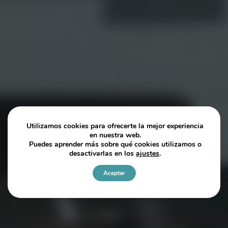
Utilizamos cookies para ofrecerte la mejor experiencia
en nuestra web.
Puedes aprender más sobre qué cookies utilizamos o
desactivarlas en los
ajustes
.
Aceptar