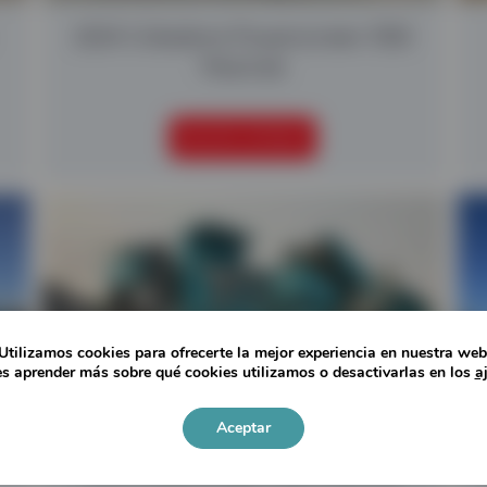
2024 Cribadora Powerscreen 1300
Maxtrak
SEGUIR LEYENDO
Utilizamos cookies para ofrecerte la mejor experiencia en nuestra web
s aprender más sobre qué cookies utilizamos o desactivarlas en los
a
Aceptar
2012 Powerscreen 1300 Maxtrak