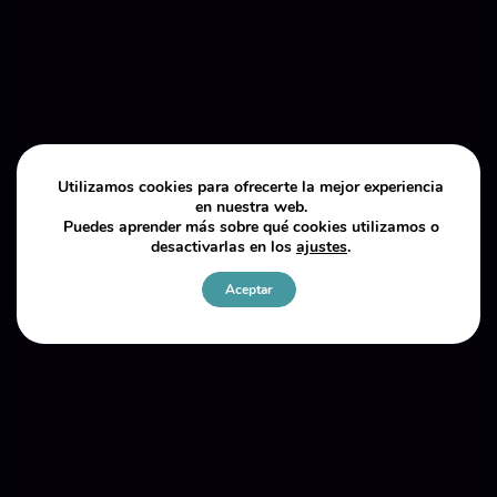
Utilizamos cookies para ofrecerte la mejor experiencia
en nuestra web.
Puedes aprender más sobre qué cookies utilizamos o
desactivarlas en los
ajustes
.
Aceptar