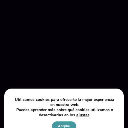
Utilizamos cookies para ofrecerte la mejor experiencia
en nuestra web.
Puedes aprender más sobre qué cookies utilizamos o
desactivarlas en los
ajustes
.
Aceptar