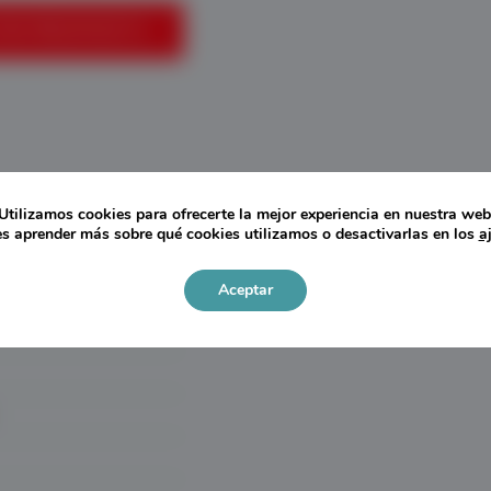
TAR PRESUPUESTO
Utilizamos cookies para ofrecerte la mejor experiencia en nuestra web
s aprender más sobre qué cookies utilizamos o desactivarlas en los
a
Aceptar