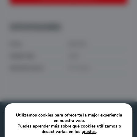
ESPECIFICACIONES
Price
$294250
Model Year
2024
Machine Hours
577 Hours
Utilizamos cookies para ofrecerte la mejor experiencia
PRÓXIMOS PASOS
en nuestra web.
Puedes aprender más sobre qué cookies utilizamos o
desactivarlas en los
ajustes
.