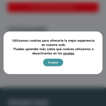
SOLICITAR PRESUPUESTO
ESPECIFICACIONES
Utilizamos cookies para ofrecerte la mejor experiencia
Price
$434000
en nuestra web.
Puedes aprender más sobre qué cookies utilizamos o
Model Year
2017
desactivarlas en los
ajustes
.
Machine Hours
7376 Hours
Aceptar
PRÓXIMOS PASOS