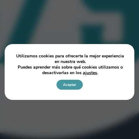
Utilizamos cookies para ofrecerte la mejor experiencia
en nuestra web.
Puedes aprender más sobre qué cookies utilizamos o
desactivarlas en los
ajustes
.
Aceptar